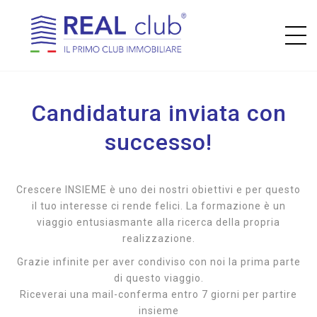
Candidatura inviata con
successo!
Crescere INSIEME è uno dei nostri obiettivi e per questo
il tuo interesse ci rende felici. La formazione è un
viaggio entusiasmante alla ricerca della propria
realizzazione.
Grazie infinite per aver condiviso con noi la prima parte
di questo viaggio.
Riceverai una mail-conferma entro 7 giorni per partire
insieme